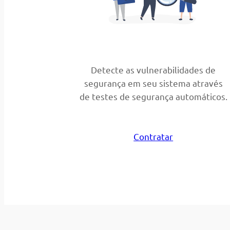
Detecte as vulnerabilidades de
segurança em seu sistema através
de testes de segurança automáticos.
Contratar