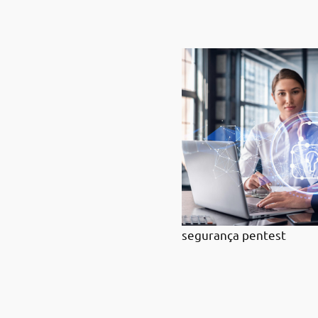
segurança pentest