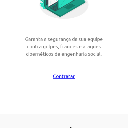
Garanta a segurança da sua equipe
contra golpes, fraudes e ataques
cibernéticos de engenharia social.
Contratar