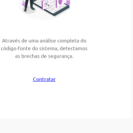
Através de uma análise completa do
código-fonte do sistema, detectamos
as brechas de segurança.
Contratar