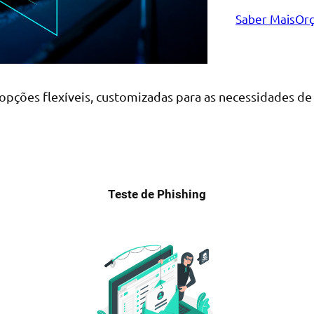
Saber Mais
Orç
pções flexíveis, customizadas para as necessidades de 
Teste de Phishing