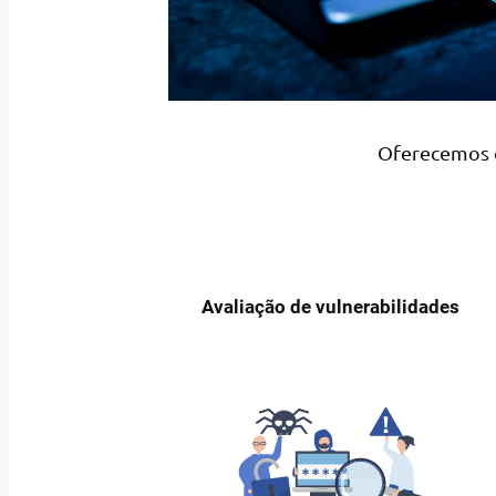
Oferecemos o
Avaliação de vulnerabilidades