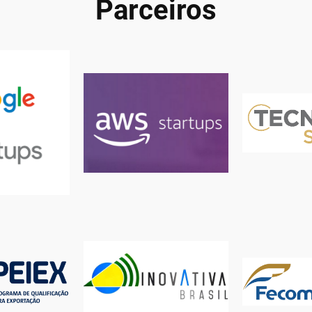
Parceiros